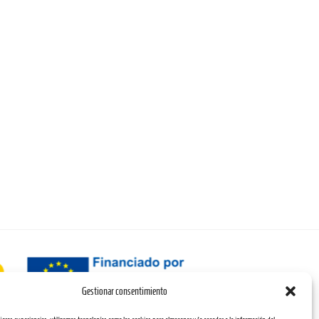
Gestionar consentimiento