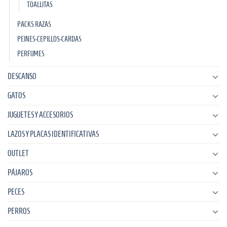
TOALLITAS
PACKS RAZAS
PEINES-CEPILLOS-CARDAS
PERFUMES
DESCANSO
GATOS
JUGUETES Y ACCESORIOS
LAZOS Y PLACAS IDENTIFICATIVAS
OUTLET
PÁJAROS
PECES
PERROS