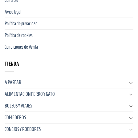
Contacto
Aviso legal
Política de privacidad
Política de cookies
Condiciones de Venta
TIENDA
A PASEAR
ALIMENTACION PERRO Y GATO
BOLSOS Y VIAJES
COMEDEROS
CONEJOS Y ROEDORES