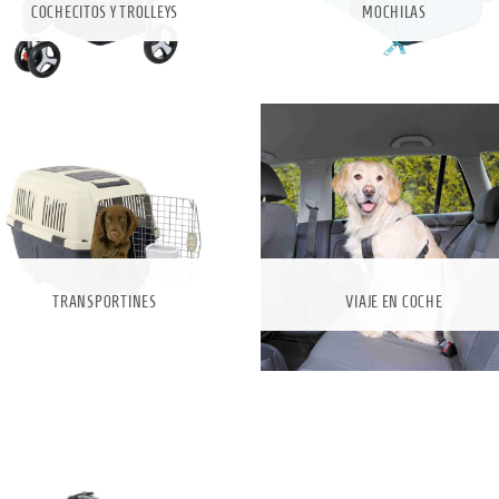
COCHECITOS Y TROLLEYS
MOCHILAS
TRANSPORTINES
VIAJE EN COCHE