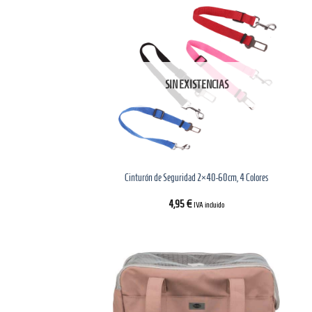
SIN EXISTENCIAS
Cinturón de Seguridad 2×40-60cm, 4 Colores
4,95
€
IVA incluido