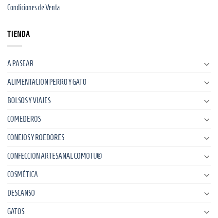
Condiciones de Venta
TIENDA
A PASEAR
ALIMENTACION PERRO Y GATO
BOLSOS Y VIAJES
COMEDEROS
CONEJOS Y ROEDORES
CONFECCION ARTESANAL COMOTU®
COSMÉTICA
DESCANSO
GATOS