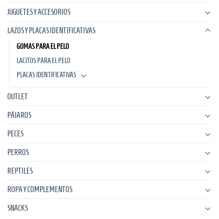
JUGUETES Y ACCESORIOS
LAZOS Y PLACAS IDENTIFICATIVAS
GOMAS PARA EL PELO
LACITOS PARA EL PELO
PLACAS IDENTIFICATIVAS
OUTLET
PÁJAROS
PECES
PERROS
REPTILES
ROPA Y COMPLEMENTOS
SNACKS