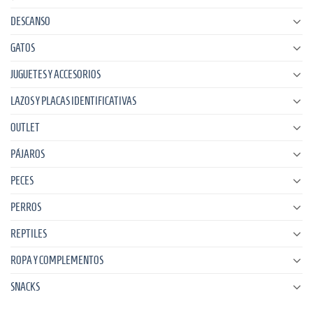
DESCANSO
GATOS
JUGUETES Y ACCESORIOS
LAZOS Y PLACAS IDENTIFICATIVAS
OUTLET
PÁJAROS
PECES
PERROS
REPTILES
ROPA Y COMPLEMENTOS
SNACKS