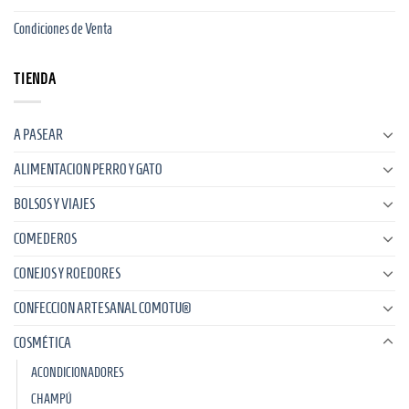
Condiciones de Venta
TIENDA
A PASEAR
ALIMENTACION PERRO Y GATO
BOLSOS Y VIAJES
COMEDEROS
CONEJOS Y ROEDORES
CONFECCION ARTESANAL COMOTU®
COSMÉTICA
ACONDICIONADORES
CHAMPÚ