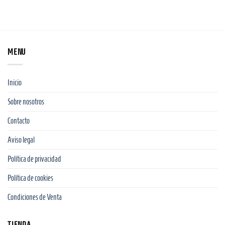
MENU
Inicio
Sobre nosotros
Contacto
Aviso legal
Política de privacidad
Política de cookies
Condiciones de Venta
TIENDA