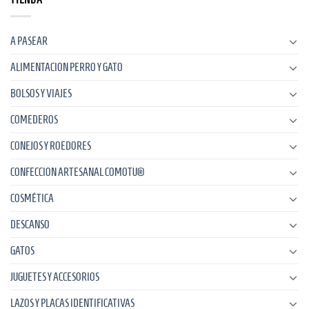
A PASEAR
ALIMENTACION PERRO Y GATO
BOLSOS Y VIAJES
COMEDEROS
CONEJOS Y ROEDORES
CONFECCION ARTESANAL COMOTU®
COSMÉTICA
DESCANSO
GATOS
JUGUETES Y ACCESORIOS
LAZOS Y PLACAS IDENTIFICATIVAS