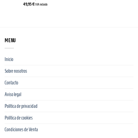
49,95
€
IVA incluido
MENU
Inicio
Sobre nosotros
Contacto
Aviso legal
Política de privacidad
Política de cookies
Condiciones de Venta