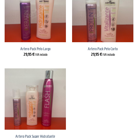
Artero Pack Pelo Largo
Artero Pack Pelo Corto
29,95
€
29,95
€
IVA incluido
IVA incluido
Artero Pack Super Hidratante