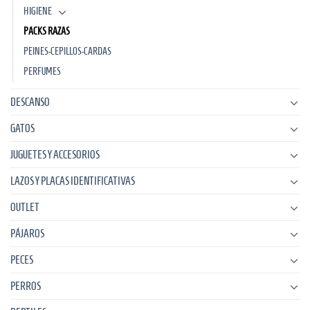
HIGIENE
PACKS RAZAS
PEINES-CEPILLOS-CARDAS
PERFUMES
DESCANSO
GATOS
JUGUETES Y ACCESORIOS
LAZOS Y PLACAS IDENTIFICATIVAS
OUTLET
PÁJAROS
PECES
PERROS