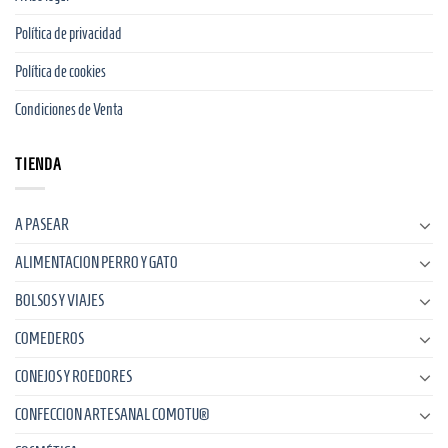
Política de privacidad
Política de cookies
Condiciones de Venta
TIENDA
A PASEAR
ALIMENTACION PERRO Y GATO
BOLSOS Y VIAJES
COMEDEROS
CONEJOS Y ROEDORES
CONFECCION ARTESANAL COMOTU®