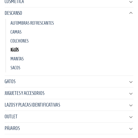
COSMÉTICA
DESCANSO
ALFOMBRAS REFRESCANTES
CAMAS
COLCHONES
IGLÚS
MANTAS
SACOS
GATOS
JUGUETES Y ACCESORIOS
LAZOS Y PLACAS IDENTIFICATIVAS
OUTLET
PÁJAROS