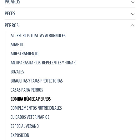
PÁJAROS
PECES
PERROS
ACCESORIOS-TOALLAS-ALBORNOCES
ADAPTIL
ADIESTRAMIENTO
ANTIPARASITARIOS, REPELENTES Y HOGAR
BOZALES
BRAGUITAS Y FAJAS PROTECTORAS
CASAS PARA PERROS
COMIDA HÚMEDA PERROS
COMPLEMENTOS NUTRICIONALES
CUIDADOS VETERINARIOS
ESPECIAL VERANO
EXPOSICIÓN