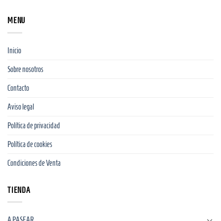
MENU
Inicio
Sobre nosotros
Contacto
Aviso legal
Política de privacidad
Política de cookies
Condiciones de Venta
TIENDA
A PASEAR