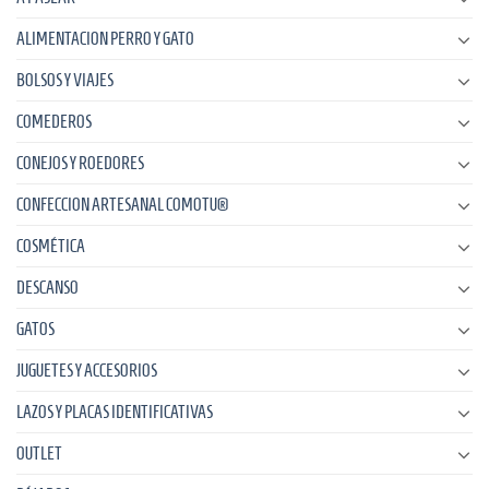
ALIMENTACION PERRO Y GATO
BOLSOS Y VIAJES
COMEDEROS
CONEJOS Y ROEDORES
CONFECCION ARTESANAL COMOTU®
COSMÉTICA
DESCANSO
GATOS
JUGUETES Y ACCESORIOS
LAZOS Y PLACAS IDENTIFICATIVAS
OUTLET