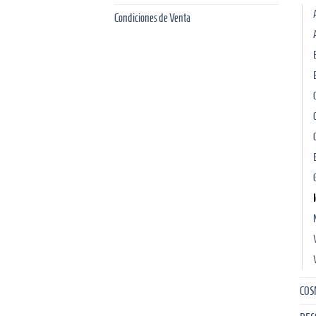
Condiciones de Venta
COS