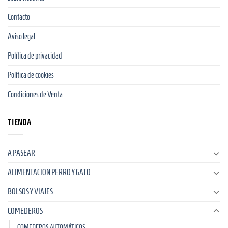
Contacto
Aviso legal
Política de privacidad
Política de cookies
Condiciones de Venta
TIENDA
A PASEAR
ALIMENTACION PERRO Y GATO
BOLSOS Y VIAJES
COMEDEROS
COMEDEROS AUTOMÁTICOS