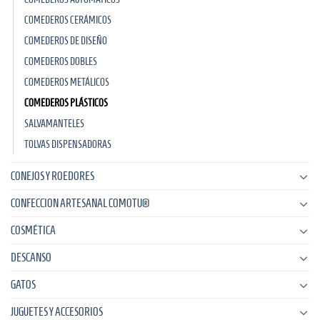
COMEDEROS CERÁMICOS
COMEDEROS DE DISEÑO
COMEDEROS DOBLES
COMEDEROS METÁLICOS
COMEDEROS PLÁSTICOS
SALVAMANTELES
TOLVAS DISPENSADORAS
CONEJOS Y ROEDORES
CONFECCION ARTESANAL COMOTU®
COSMÉTICA
DESCANSO
GATOS
JUGUETES Y ACCESORIOS