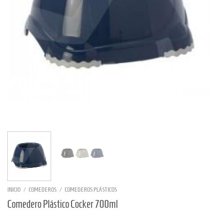
INICIO
/
COMEDEROS
/
COMEDEROS PLÁSTICOS
Comedero Plástico Cocker 700ml