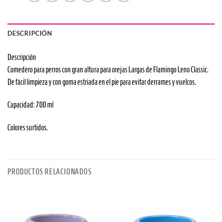
DESCRIPCIÓN
Descripción
Comedero para perros con gran altura para orejas Largas de Flamingo Leno Classic.
De fácil limpieza y con goma estriada en el pie para evitar derrames y vuelcos.
Capacidad: 700 ml
Colores surtidos.
PRODUCTOS RELACIONADOS