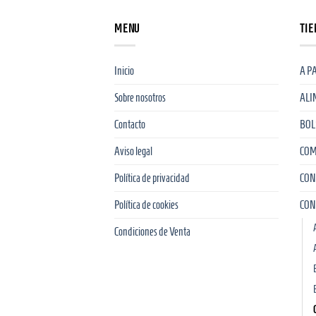
MENU
TIE
Inicio
A P
Sobre nosotros
ALI
Contacto
BOL
Aviso legal
COM
Política de privacidad
CON
Política de cookies
CON
Condiciones de Venta