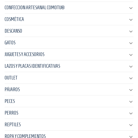
CONFECCION ARTESANAL COMOTU®
COSMÉTICA
DESCANSO
GATOS
JUGUETES Y ACCESORIOS
LAZOS Y PLACAS IDENTIFICATIVAS
OUTLET
PÁJAROS
PECES
PERROS
REPTILES
ROPA Y COMPLEMENTOS