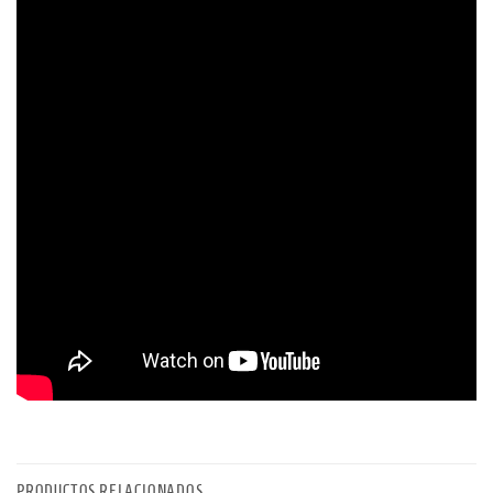
PRODUCTOS RELACIONADOS