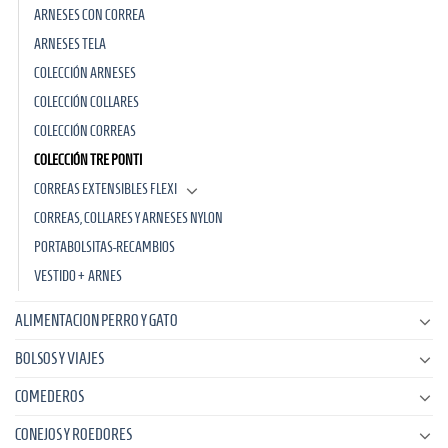
ARNESES CON CORREA
ARNESES TELA
COLECCIÓN ARNESES
COLECCIÓN COLLARES
COLECCIÓN CORREAS
COLECCIÓN TRE PONTI
CORREAS EXTENSIBLES FLEXI
CORREAS, COLLARES Y ARNESES NYLON
PORTABOLSITAS-RECAMBIOS
VESTIDO + ARNES
ALIMENTACION PERRO Y GATO
BOLSOS Y VIAJES
COMEDEROS
CONEJOS Y ROEDORES