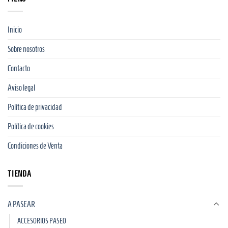
Inicio
Sobre nosotros
Contacto
Aviso legal
Política de privacidad
Política de cookies
Condiciones de Venta
TIENDA
A PASEAR
ACCESORIOS PASEO