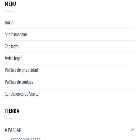
MENU
Inicio
Sobre nosotros
Contacto
Aviso legal
Política de privacidad
Política de cookies
Condiciones de Venta
TIENDA
A PASEAR