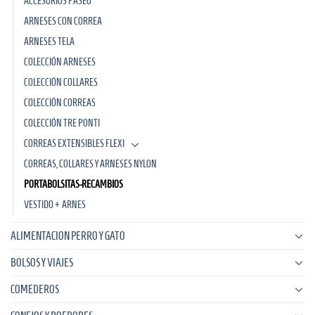
ACCESORIOS PASEO
ARNESES CON CORREA
ARNESES TELA
COLECCIÓN ARNESES
COLECCIÓN COLLARES
COLECCIÓN CORREAS
COLECCIÓN TRE PONTI
CORREAS EXTENSIBLES FLEXI
CORREAS, COLLARES Y ARNESES NYLON
PORTABOLSITAS-RECAMBIOS
VESTIDO + ARNES
ALIMENTACION PERRO Y GATO
BOLSOS Y VIAJES
COMEDEROS