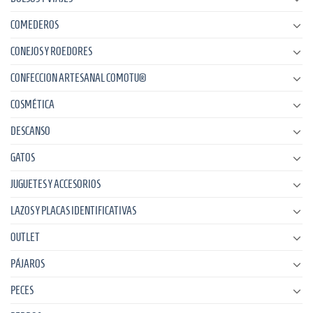
COMEDEROS
CONEJOS Y ROEDORES
CONFECCION ARTESANAL COMOTU®
COSMÉTICA
DESCANSO
GATOS
JUGUETES Y ACCESORIOS
LAZOS Y PLACAS IDENTIFICATIVAS
OUTLET
PÁJAROS
PECES